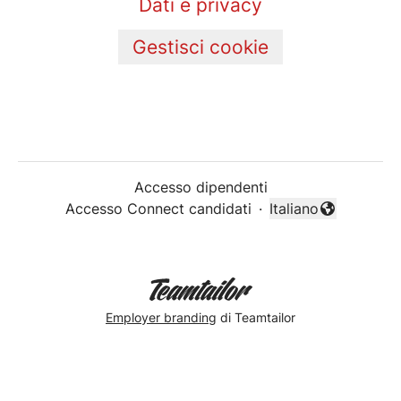
Dati e privacy
Gestisci cookie
Accesso dipendenti
Accesso Connect candidati
·
Italiano
Cambia lingua
Employer branding
di Teamtailor